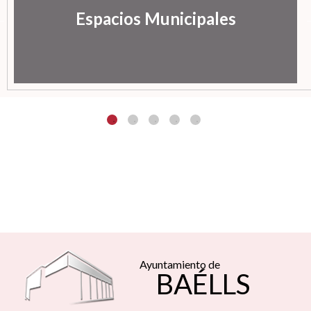
Espacios Municipales
Ayuntamiento de
BAÉLLS