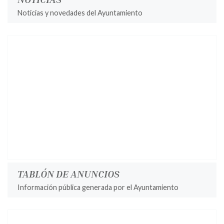
Noticias y novedades del Ayuntamiento
TABLÓN DE ANUNCIOS
Información pública generada por el Ayuntamiento