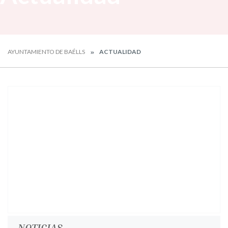
AYUNTAMIENTO DE BAÉLLS
ACTUALIDAD
NOTICIAS