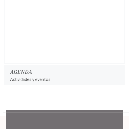
AGENDA
Actividades y eventos