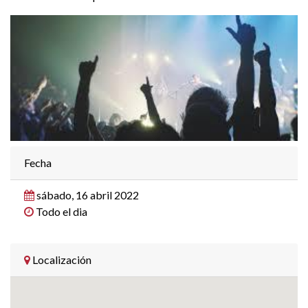
Fecha
sábado, 16 abril 2022
Todo el dia
Localización