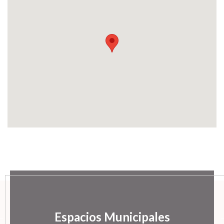
Espacios Municipales