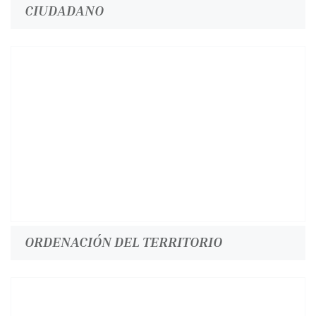
CIUDADANO
ORDENACIÓN DEL TERRITORIO