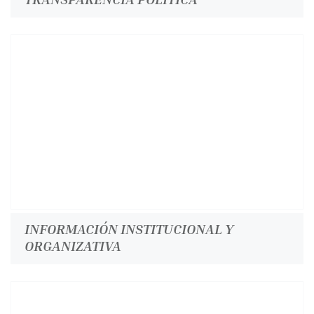
INFORMACIÓN INSTITUCIONAL Y
ORGANIZATIVA