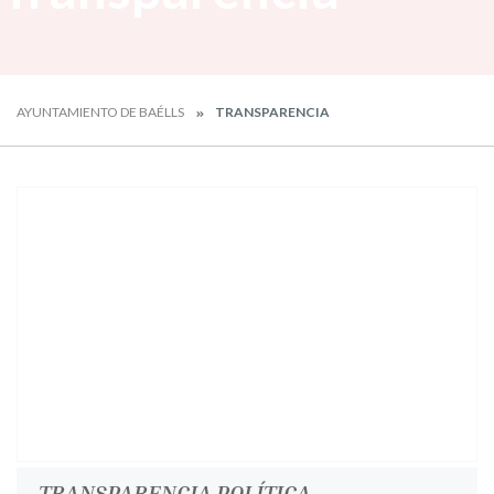
AYUNTAMIENTO DE BAÉLLS
TRANSPARENCIA
TRANSPARENCIA POLÍTICA