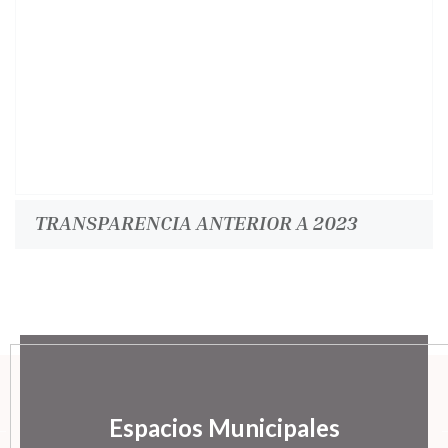
TRANSPARENCIA ANTERIOR A 2023
Espacios Municipales