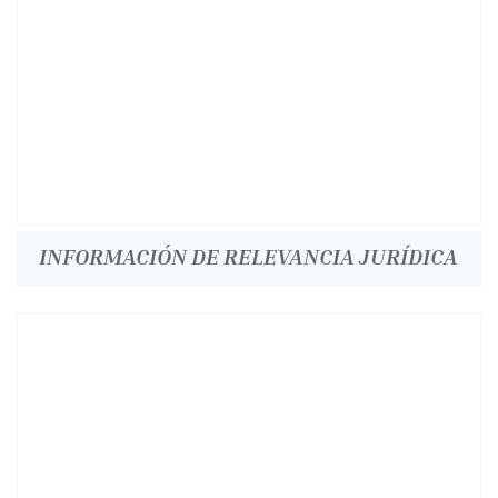
INFORMACIÓN DE RELEVANCIA JURÍDICA