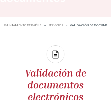
AYUNTAMIENTO DE BAÉLLS
SERVICIOS
VALIDACIÓN DE DOCUMEN
Validación de
documentos
electrónicos