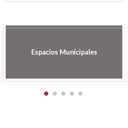
Espacios Municipales