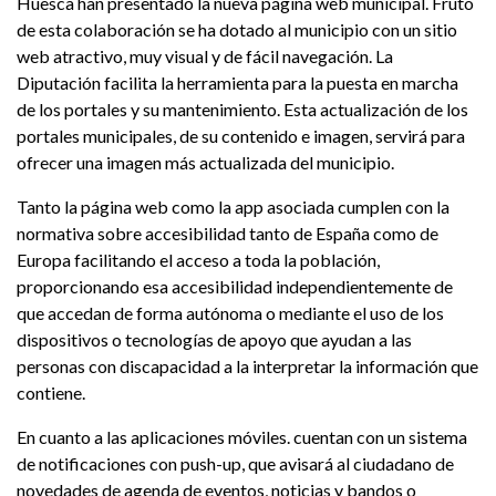
Huesca han presentado la nueva página web municipal. Fruto
de esta colaboración se ha dotado al municipio con un sitio
web atractivo, muy visual y de fácil navegación. La
Diputación facilita la herramienta para la puesta en marcha
de los portales y su mantenimiento. Esta actualización de los
portales municipales, de su contenido e imagen, servirá para
ofrecer una imagen más actualizada del municipio.
Tanto la página web como la app asociada cumplen con la
normativa sobre accesibilidad tanto de España como de
Europa facilitando el acceso a toda la población,
proporcionando esa accesibilidad independientemente de
que accedan de forma autónoma o mediante el uso de los
dispositivos o tecnologías de apoyo que ayudan a las
personas con discapacidad a la interpretar la información que
contiene.
En cuanto a las aplicaciones móviles. cuentan con un sistema
de notificaciones con push-up, que avisará al ciudadano de
novedades de agenda de eventos, noticias y bandos o