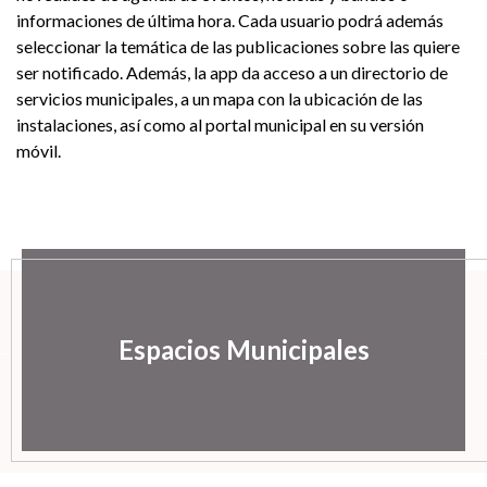
informaciones de última hora. Cada usuario podrá además
seleccionar la temática de las publicaciones sobre las quiere
ser notificado. Además, la app da acceso a un directorio de
servicios municipales, a un mapa con la ubicación de las
instalaciones, así como al portal municipal en su versión
móvil.
Espacios Municipales