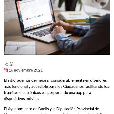
16 noviembre 2021
El sitio, además de mejorar considerablemente en diseño, es
más funcional y accesible para los Ciudadanos facilitando los
trámites electrónicos e incorporando una app para
dispositivos móviles
El Ayuntamiento de Baells y la Diputación Provincial de