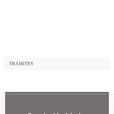
TRÁMITES