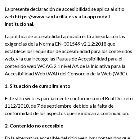
La presente declaración de accesibilidad se aplica al sitio
web
https://www.santacilia.es y a la app móvil
institucional.
La política de accesibilidad aplicada está alineada con las
exigencias de la Norma EN-301549 v2.1.2:2018 que
establece los requisitos de accesibilidad para los contenidos
web, y la cual recoge las Pautas de Accesibilidad para el
contenido web WCAG 2.1 nivel AA de la Iniciativa para la
Accesibilidad Web (WAI) del Consorcio de la Web (W3C).
1. Situación de cumplimiento
Este sitio web es parcialmente conforme con el Real Decreto
1112/2018, de 7 de septiembre, debido a la falta de
conformidad de los aspectos que se indican a continuación.
2. Contenido no accesible
En la alternativa accesible del sitio web, hay contenidos que