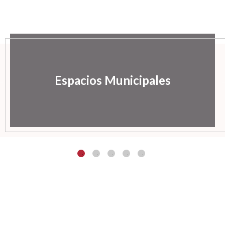
Espacios Municipales