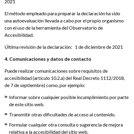
2021
El método empleado para preparar la declaración ha sido
una autoevaluación llevada a cabo por el propio organismo
con el uso de la herramienta del Observatorio de
Accesibilidad.
Última revisión de la declaración: 1 de diciembre de 2021
4. Comunicaciones y datos de contacto
Puede realizar comunicaciones sobre requisitos de
accesibilidad (artículo 10.2.a) del Real Decreto 1112/2018,
de 7 de septiembre) como, por ejemplo:
Informar sobre cualquier posible incumplimiento por parte
de este sitio web.
Transmitir otras dificultades de acceso al contenido.
Formular cualquier otra consulta o sugerencia de mejora
relativa a la accesibilidad del sitio web.