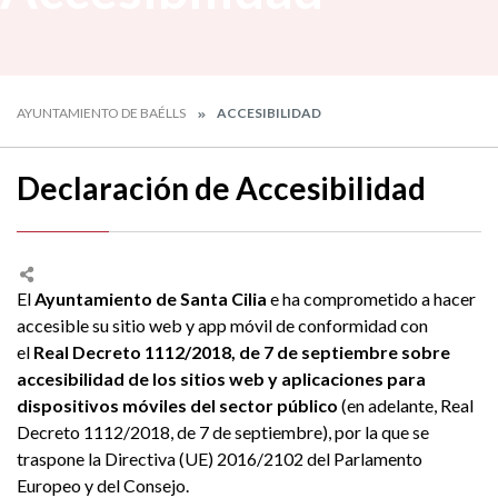
AYUNTAMIENTO DE BAÉLLS
ACCESIBILIDAD
Declaración de Accesibilidad
El
Ayuntamiento de Santa Cilia
e ha comprometido a hacer
accesible su sitio web y app móvil de conformidad con
el
Real Decreto 1112/2018, de 7 de septiembre sobre
accesibilidad de los sitios web y aplicaciones para
dispositivos móviles del sector público
(en adelante, Real
Decreto 1112/2018, de 7 de septiembre), por la que se
traspone la Directiva (UE) 2016/2102 del Parlamento
Europeo y del Consejo.