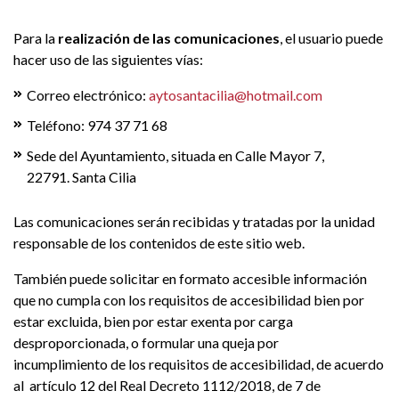
Para la
realización de las comunicaciones
, el usuario puede
hacer uso de las siguientes vías:
Correo electrónico:
aytosantacilia@hotmail.com
Teléfono: 974 37 71 68
Sede del Ayuntamiento, situada en Calle Mayor 7,
22791. Santa Cilia
Las comunicaciones serán recibidas y tratadas por la unidad
responsable de los contenidos de este sitio web.
También puede solicitar en formato accesible información
que no cumpla con los requisitos de accesibilidad bien por
estar excluida, bien por estar exenta por carga
desproporcionada, o formular una queja por
incumplimiento de los requisitos de accesibilidad, de acuerdo
al artículo 12 del Real Decreto 1112/2018, de 7 de