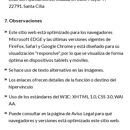
22791. Santa Cilia
7. Observaciones
Este sitio web está optimizado para los navegadores
Microsoft EDGE y las últimas versiones vigentes de
FireFox, Safari y Google Chrome y está diseñado para su
visualización "responsive", por lo que se visualiza de forma
óptima en dispositivos tablets y móviles.
Se hace uso de texto alternativo en las imágenes.
Los enlaces ofrecen detalles de la función o destino del
hipervínculo
Uso de los estándares del W3C: XHTML 1.0, CSS 3.0, WAI
AA.
Puede consultar en la página de Aviso Legal para qué
navegadores y versiones está optimizado este sitio web.