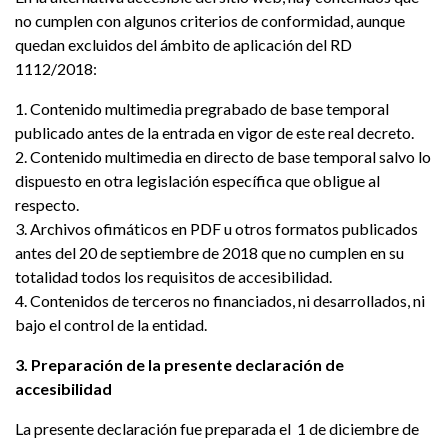
no cumplen con algunos criterios de conformidad, aunque
quedan excluidos del ámbito de aplicación del RD
1112/2018:
1. Contenido multimedia pregrabado de base temporal
publicado antes de la entrada en vigor de este real decreto.
2. Contenido multimedia en directo de base temporal salvo lo
dispuesto en otra legislación específica que obligue al
respecto.
3. Archivos ofimáticos en PDF u otros formatos publicados
antes del 20 de septiembre de 2018 que no cumplen en su
totalidad todos los requisitos de accesibilidad.
4. Contenidos de terceros no financiados, ni desarrollados, ni
bajo el control de la entidad.
3. Preparación de la presente declaración de
accesibilidad
La presente declaración fue preparada el 1 de diciembre de