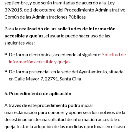
septiembre, y que serán tramitadas de acuerdo a la Ley
39/2015, de 1 de octubre, del Procedimiento Administrativo
Común de las Administraciones Públicas
Para la
realización de las solicitudes de información
accesible y quejas
, el usuario puede hacer uso de las
siguientes vías:
De forma electrónica, accediendo al siguiente:
Solicitud de
información accesible y quejas
De forma presencial, en la sede del Ayuntamiento, situada
en Calle Mayor 7, 22791. Santa Cilia
5. Procedimiento de aplicación
A través de este procedimiento podrá iniciar
una reclamación para conocer y oponerse a los motivos de la
desestimación de una solicitud de información accesible o
queja, instar la adopción de las medidas oportunas en el caso