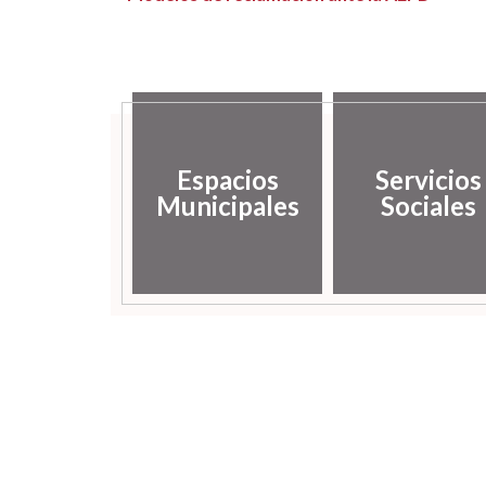
Espacios
Servicios
Municipales
Sociales