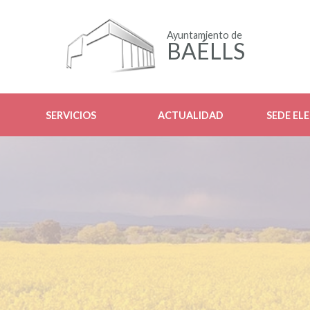
Ayuntamiento de
BAÉLLS
SERVICIOS
ACTUALIDAD
SEDE EL