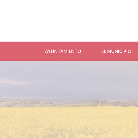
AYUNTAMIENTO
EL MUNICIPIO