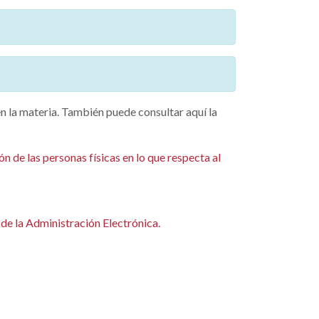
n la materia. También puede consultar aquí la
 de las personas físicas en lo que respecta al
de la Administración Electrónica.