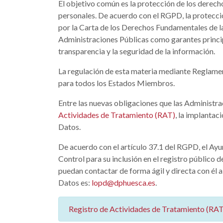
El objetivo común es la protección de los derecho
personales. De acuerdo con el RGPD, la protecci
por la Carta de los Derechos Fundamentales de la
Administraciones Públicas como garantes principa
transparencia y la seguridad de la información.
La regulación de esta materia mediante Reglament
para todos los Estados Miembros.
Entre las nuevas obligaciones que las Administra
Actividades de Tratamiento (RAT)
, la implanta
Datos.
De acuerdo con el artículo 37.1 del RGPD, el Ay
Control para su inclusión en el registro público 
puedan contactar de forma ágil y directa con él 
Datos es:
lopd@dphuesca.es
.
Registro de Actividades de Tratamiento (RAT