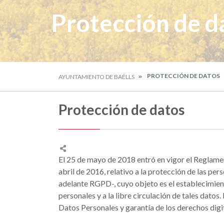
Protección de d
PROTECCIÓN DE DATOS
AYUNTAMIENTO DE BAÉLLS
Protección de datos
El 25 de mayo de 2018 entró en vigor el Reglam
abril de 2016, relativo a la protección de las per
adelante RGPD-, cuyo objeto es el establecimiento
personales y a la libre circulación de tales dato
Datos Personales y garantía de los derechos dig