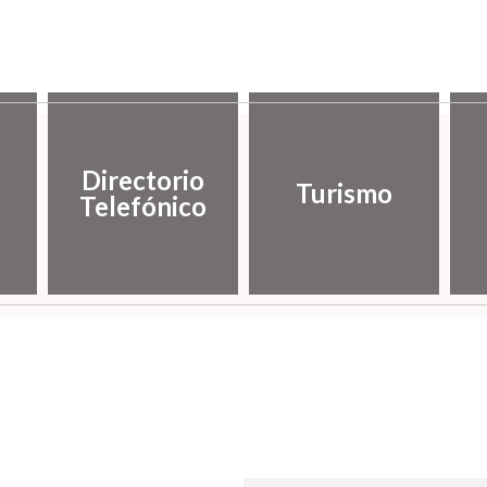
Directorio
Turismo
Telefónico