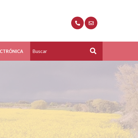
ECTRÓNICA
Buscar