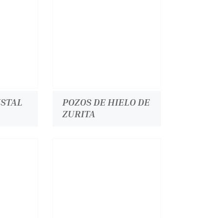
ISTAL
POZOS DE HIELO DE
ZURITA