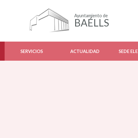
Ayuntamiento de
BAÉLLS
SERVICIOS
ACTUALIDAD
SEDE EL