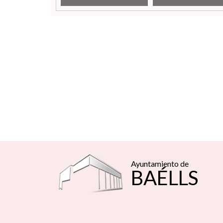
Ayuntamiento de
BAÉLLS