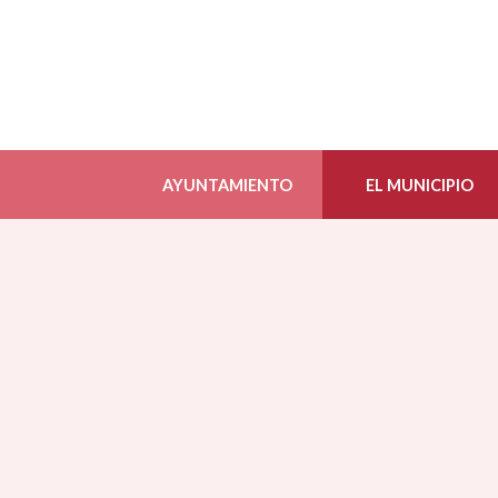
AYUNTAMIENTO
EL MUNICIPIO