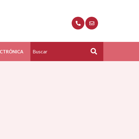
ECTRÓNICA
Buscar