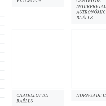
VÍA CRUCIS
CENTRO DE
INTERPRETA
ASTRONÓMIC
BAÉLLS
CASTELLOT DE
HORNOS DE C
BAÉLLS