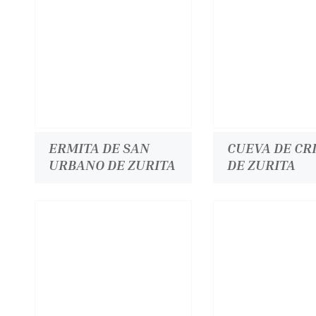
ERMITA DE SAN
CUEVA DE CR
URBANO DE ZURITA
DE ZURITA