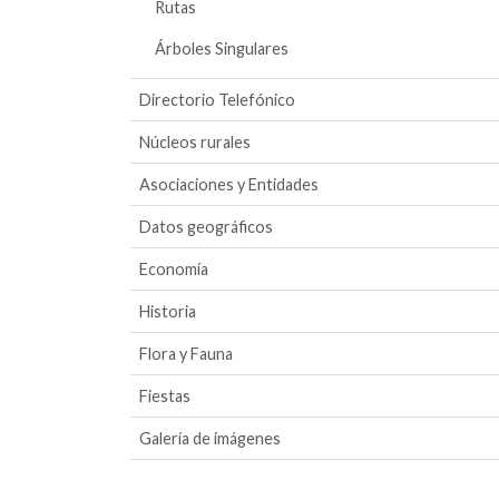
Rutas
Árboles Singulares
Directorio Telefónico
Núcleos rurales
Asociaciones y Entidades
Datos geográficos
Economía
Historia
Flora y Fauna
Fiestas
Galería de imágenes