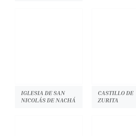
IGLESIA DE SAN
CASTILLO DE
NICOLÁS DE NACHÁ
ZURITA