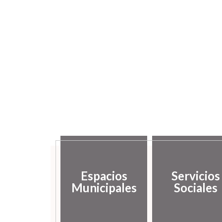
Espacios
Servicios
Municipales
Sociales