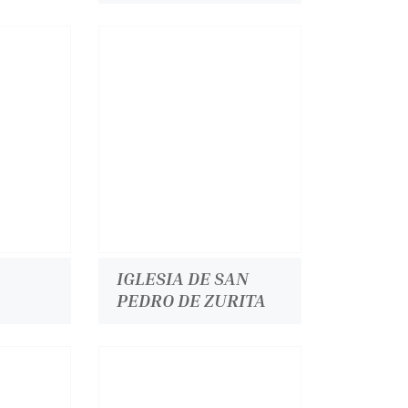
IGLESIA DE SAN
PEDRO DE ZURITA