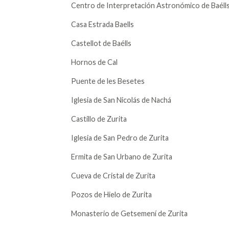
Centro de Interpretación Astronómico de Baéll
Casa Estrada Baells
Castellot de Baélls
Hornos de Cal
Puente de les Besetes
Iglesia de San Nicolás de Nachá
Castillo de Zurita
Iglesia de San Pedro de Zurita
Ermita de San Urbano de Zurita
Cueva de Cristal de Zurita
Pozos de Hielo de Zurita
Monasterio de Getsemení de Zurita