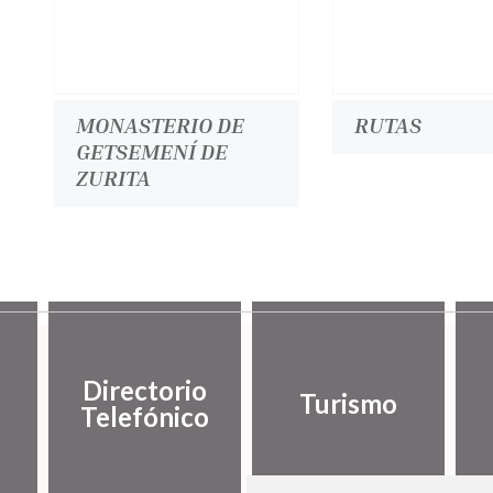
MONASTERIO DE
RUTAS
GETSEMENÍ DE
ZURITA
Directorio
Turismo
Telefónico