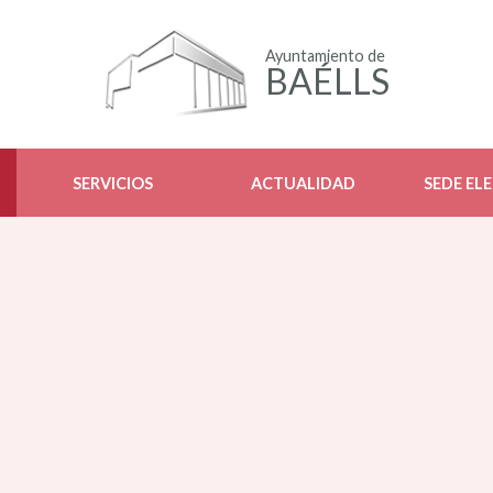
Ayuntamiento de
BAÉLLS
SERVICIOS
ACTUALIDAD
SEDE EL