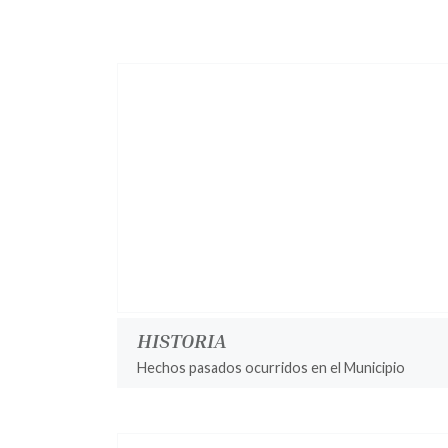
HISTORIA
Hechos pasados ocurridos en el Municipio