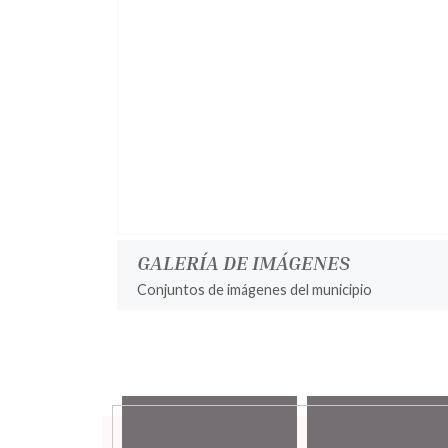
GALERÍA DE IMÁGENES
Conjuntos de imágenes del municipio