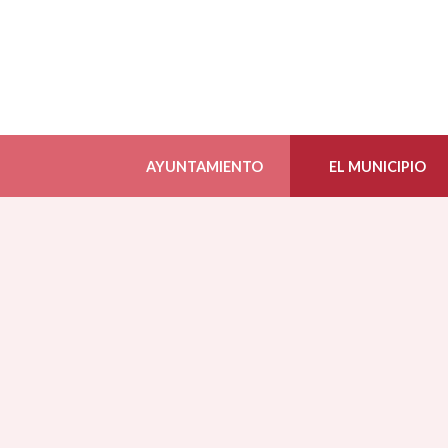
AYUNTAMIENTO
EL MUNICIPIO