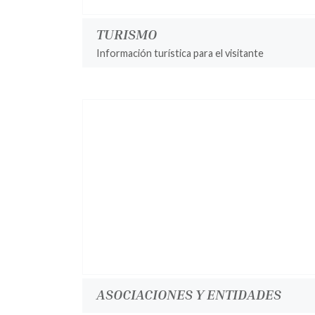
TURISMO
Información turística para el visitante
ASOCIACIONES Y ENTIDADES