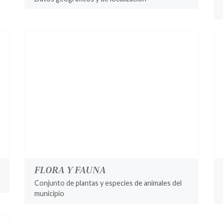
FLORA Y FAUNA
Conjunto de plantas y especies de animales del
municipio