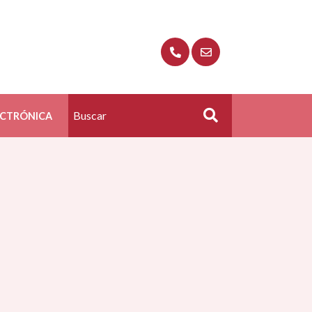
ECTRÓNICA
Buscar