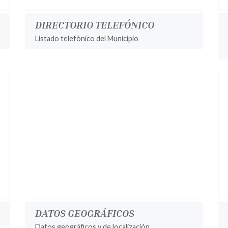
DIRECTORIO TELEFÓNICO
Listado telefónico del Municipio
DATOS GEOGRÁFICOS
Datos geográficos y de localización