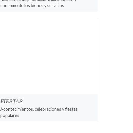
consumo de los bienes y servicios
FIESTAS
Acontecimientos, celebraciones y fiestas
populares