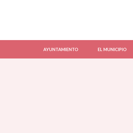
AYUNTAMIENTO
EL MUNICIPIO