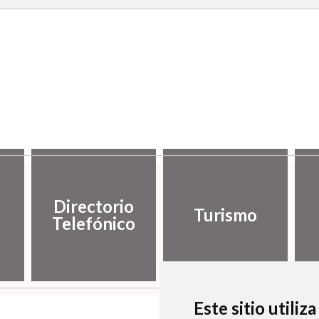
Directorio
Turismo
Telefónico
Este sitio utiliz