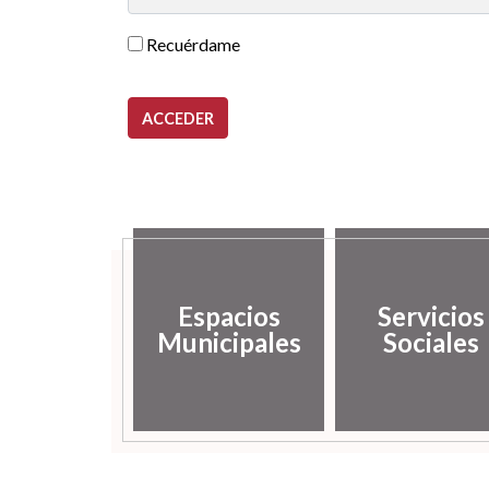
Recuérdame
ACCEDER
Espacios
Servicios
Municipales
Sociales