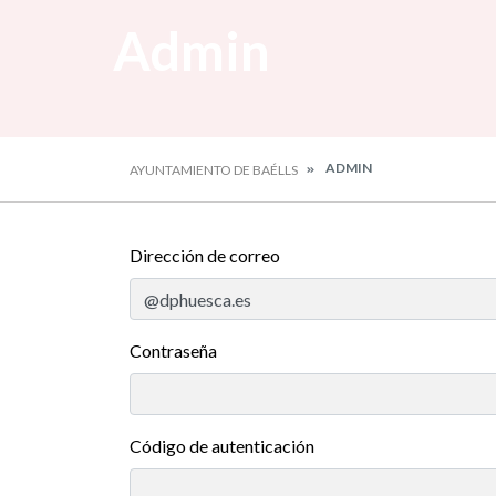
Admin
ADMIN
AYUNTAMIENTO DE BAÉLLS
Dirección de correo
Contraseña
Código de autenticación