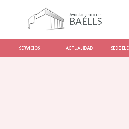
Ayuntamiento de
BAÉLLS
SERVICIOS
ACTUALIDAD
SEDE EL