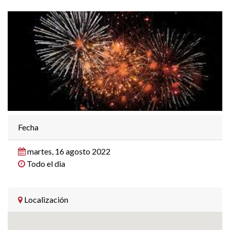
Fecha
martes, 16 agosto 2022
Todo el dia
Localización