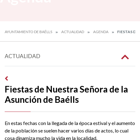
AYUNTAMIENTO DE BAÉLLS
ACTUALIDAD
AGENDA
FIESTAS DE
ACTUALIDAD
Fiestas de Nuestra Señora de la
Asunción de Baélls
En estas fechas con la llegada de la época estival y el aumento
de la población se suelen hacer varios días de actos, lo cual
cosa dinamiza mucho la vida en la localidad.