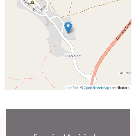
Leaflet
| ©
OpenStreetMap
contributors.