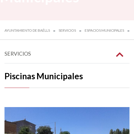
AYUNTAMIENTO DE BAÉLLS
SERVICIOS
ESPACIOS MUNICIPALES
SERVICIOS
Piscinas Municipales