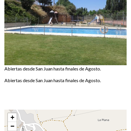
Abiertas desde San Juan hasta finales de Agosto.
Abiertas desde San Juan hasta finales de Agosto.
+
−