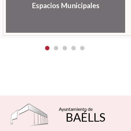
Espacios Municipales
Ayuntamiento de
BAÉLLS