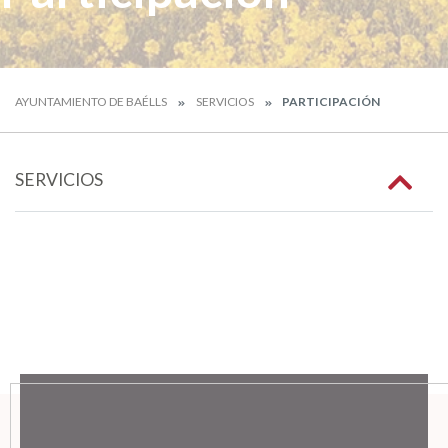
AYUNTAMIENTO DE BAÉLLS
SERVICIOS
PARTICIPACIÓN
SERVICIOS