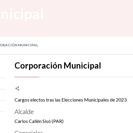
nicipal
ORACIÓN MUNICIPAL
Corporación Municipal
Cargos electos tras las Elecciones Municipales de 2023
Alcalde
Carlos Callén Sisó (PAR)
Concejales