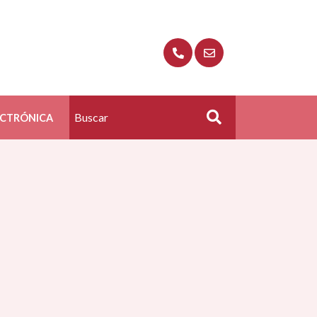
ECTRÓNICA
Buscar