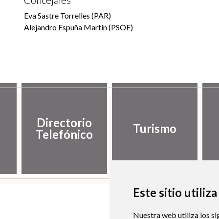
Eva Sastre Torrelles (PAR)
Alejandro Espuña Martín (PSOE)
Directorio
Turismo
Telefónico
Este sitio utiliz
Nuestra web utiliza los si