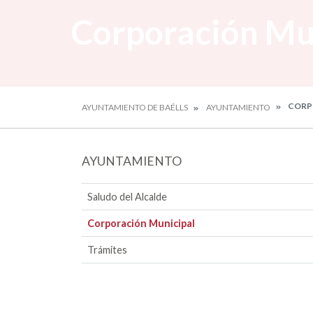
Corporación Mu
CORP
AYUNTAMIENTO DE BAÉLLS
AYUNTAMIENTO
AYUNTAMIENTO
Saludo del Alcalde
Corporación Municipal
Trámites