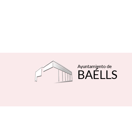
Ayuntamiento de
BAÉLLS