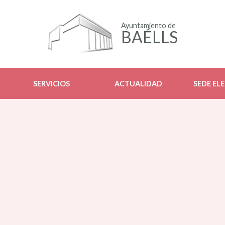
Ayuntamiento de
BAÉLLS
SERVICIOS
ACTUALIDAD
SEDE EL