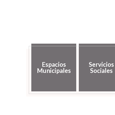
Espacios
Servicios
Municipales
Sociales