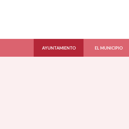
AYUNTAMIENTO
EL MUNICIPIO