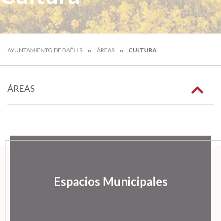
AYUNTAMIENTO DE BAÉLLS
ÁREAS
CULTURA
ÁREAS
Espacios Municipales