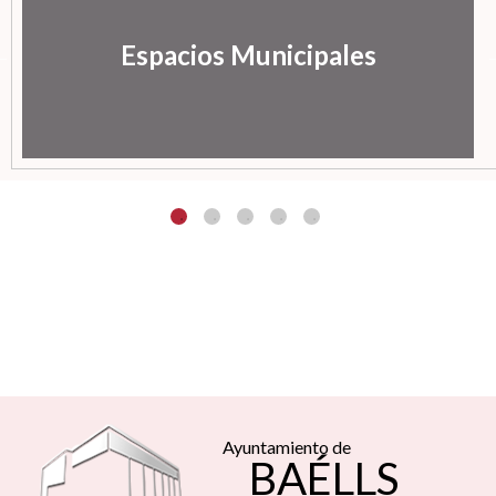
Espacios Municipales
Ayuntamiento de
BAÉLLS