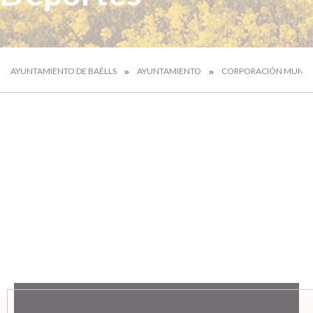
AYUNTAMIENTO DE BAÉLLS
AYUNTAMIENTO
CORPORACIÓN MUNICI