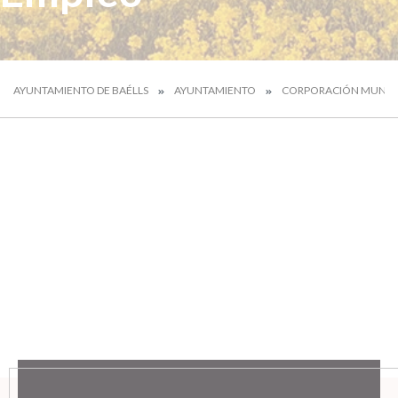
AYUNTAMIENTO DE BAÉLLS
AYUNTAMIENTO
CORPORACIÓN MUNICI