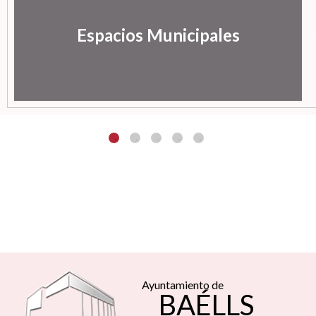
Espacios Municipales
Ayuntamiento de
BAÉLLS