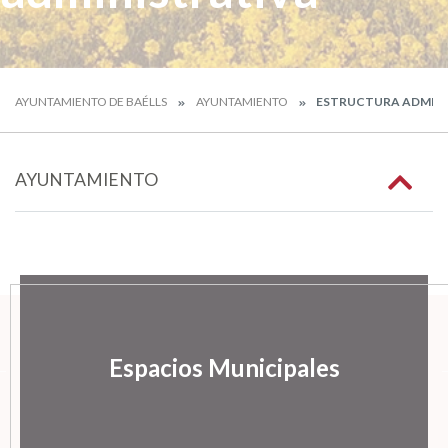
AYUNTAMIENTO DE BAÉLLS
AYUNTAMIENTO
ESTRUCTURA ADMINI
AYUNTAMIENTO
Espacios Municipales