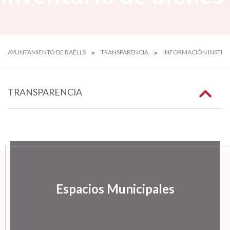
AYUNTAMIENTO DE BAÉLLS
TRANSPARENCIA
INFORMACIÓN INSTITU
TRANSPARENCIA
Espacios Municipales