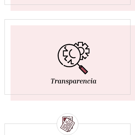
Transparencia