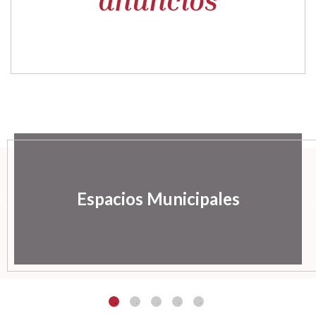
Espacios Municipales