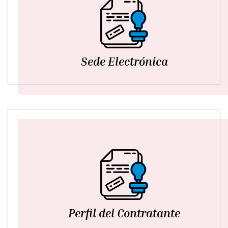
Sede Electrónica
Perfil del Contratante