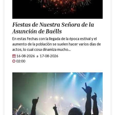
Fiestas de Nuestra Señora de la
Asunción de Baélls
En estas fechas con la llegada de la época estival y el
aumento de la población se suelen hacer varios días de
actos, lo cual cosa dinamiza mucho...
16·08·2026 a 17·08·2026
02:00