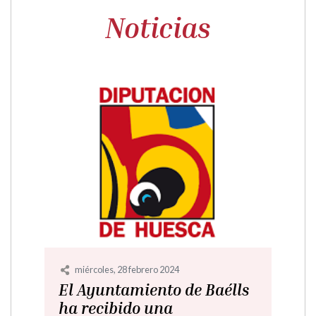
Noticias
miércoles, 28 febrero 2024
El Ayuntamiento de Baélls
ha recibido una