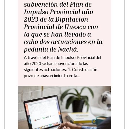
subvención del Plan de
Impulso Provincial año
2023 de la Diputación
Provincial de Huesca con
la que se han llevado a
cabo dos actuaciones en la
pedanía de Nachá.
A través del Plan de Impulso Provincial del
año 2023 se han subvencionado las
siguientes actuaciones: 1. Construcción
pozo de abastecimiento en la...