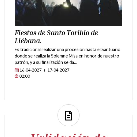
Fiestas de Santo Toribio de
Liébana.
Es tradicional realizar una procesión hasta el Santuario
donde se realiza la Solemne Misa en honor de nuestro
patrón, y a su finalización se da...
16·04·2027 a 17·04·2027
02:00