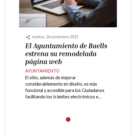
martes, 16 noviembre 2021
El Ayuntamiento de Baells
estrena su remodelada
página web
AYUNTAMIENTO
El sitio, además de mejorar
considerablemente en diseño, es más
funcional y accesible para los Ciudadanos
facilitando los trámites electrónicos e...