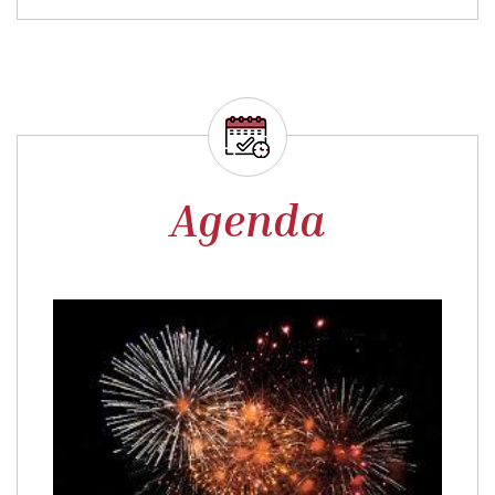
Agenda