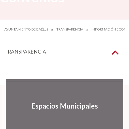
AYUNTAMIENTO DE BAÉLLS
TRANSPARENCIA
INFORMACIÓN ECON
TRANSPARENCIA
Espacios Municipales