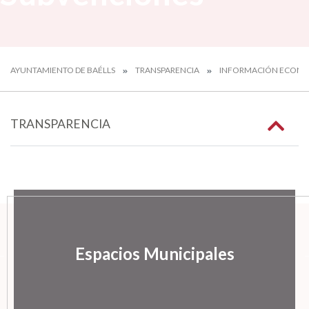
AYUNTAMIENTO DE BAÉLLS
TRANSPARENCIA
INFORMACIÓN ECON
TRANSPARENCIA
Espacios Municipales