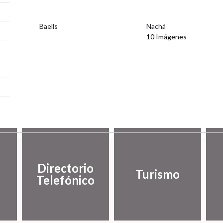
Baells
Nachá
10 Imágenes
Directorio
Turismo
Telefónico