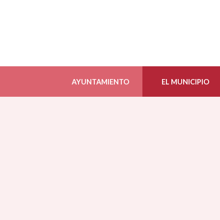
AYUNTAMIENTO
EL MUNICIPIO