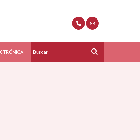
ECTRÓNICA
Buscar