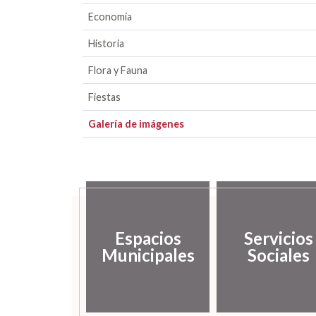
Economía
Historia
Flora y Fauna
Fiestas
Galería de imágenes
Espacios
Servicios
Municipales
Sociales