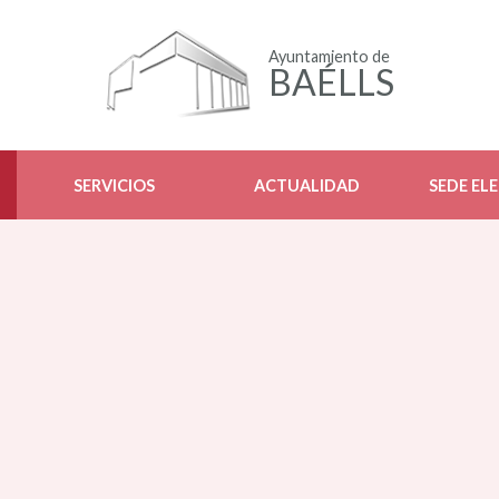
Ayuntamiento de
BAÉLLS
SERVICIOS
ACTUALIDAD
SEDE EL