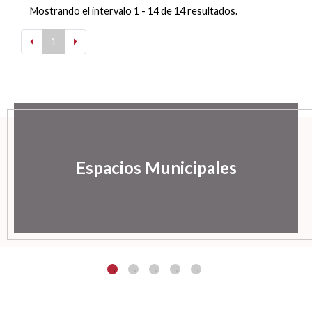
Mostrando el intervalo 1 - 14 de 14 resultados.
1
Espacios Municipales