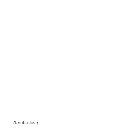
20 entradas