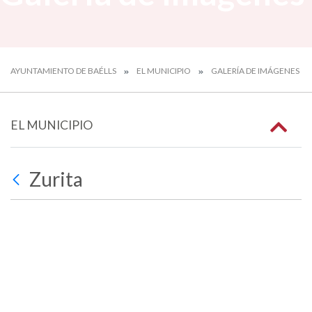
AYUNTAMIENTO DE BAÉLLS
EL MUNICIPIO
GALERÍA DE IMÁGENES
EL MUNICIPIO
Zurita