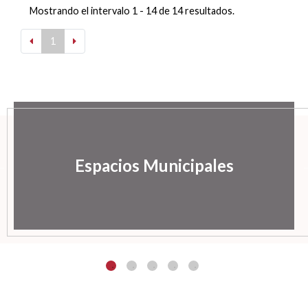
Mostrando el intervalo 1 - 14 de 14 resultados.
1
Espacios Municipales