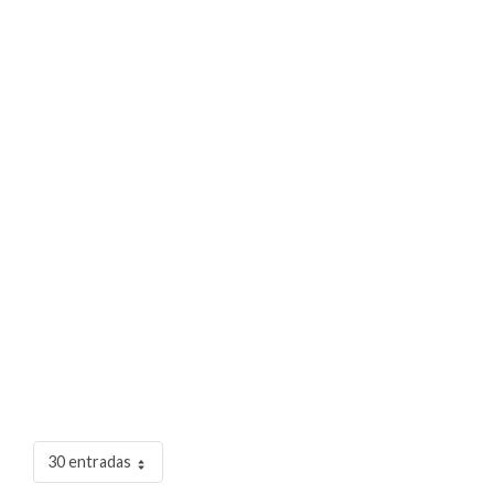
30 entradas