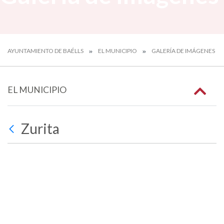
AYUNTAMIENTO DE BAÉLLS
EL MUNICIPIO
GALERÍA DE IMÁGENES
EL MUNICIPIO
Zurita