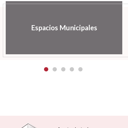
Espacios Municipales