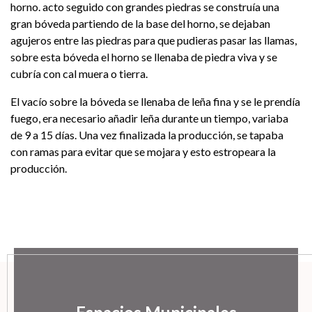
horno. acto seguido con grandes piedras se construía una
gran bóveda partiendo de la base del horno, se dejaban
agujeros entre las piedras para que pudieras pasar las llamas,
sobre esta bóveda el horno se llenaba de piedra viva y se
cubría con cal muera o tierra.
El vacío sobre la bóveda se llenaba de leña fina y se le prendía
fuego, era necesario añadir leña durante un tiempo, variaba
de 9 a 15 días. Una vez finalizada la producción, se tapaba
con ramas para evitar que se mojara y esto estropeara la
producción.