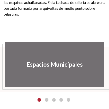
las esquinas achaflanadas. En la fachada de sillería se abre una
portada formada por arquivoltas de medio punto sobre
pilastras.
Espacios Municipales